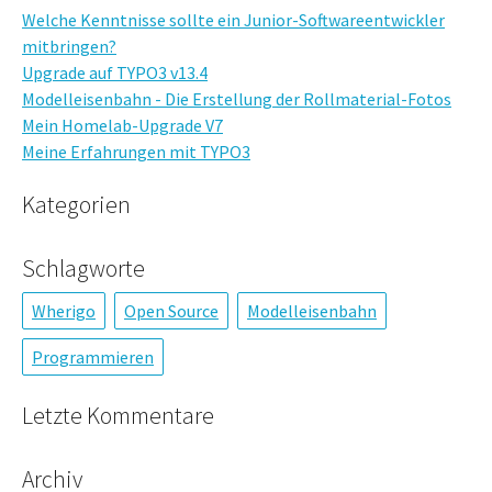
Welche Kenntnisse sollte ein Junior-Softwareentwickler
mitbringen?
Upgrade auf TYPO3 v13.4
Modelleisenbahn - Die Erstellung der Rollmaterial-Fotos
Mein Homelab-Upgrade V7
Meine Erfahrungen mit TYPO3
Kategorien
Schlagworte
Wherigo
Open Source
Modelleisenbahn
Programmieren
Letzte Kommentare
Archiv