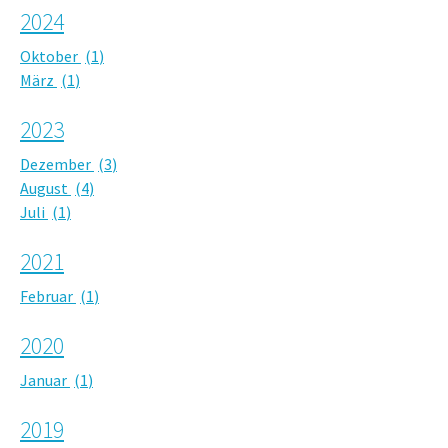
2024
Oktober
1
März
1
2023
Dezember
3
August
4
Juli
1
2021
Februar
1
2020
Januar
1
2019